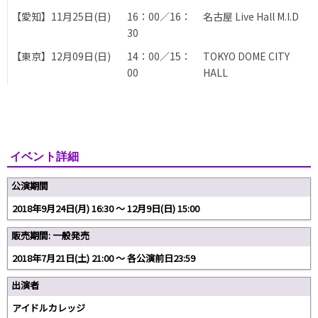
【愛知】11月25日(日)
16：00／16：
名古屋 Live Hall M.I.D
30
【東京】12月09日(日)
14：00／15：
TOKYO DOME CITY
00
HALL
イベント詳細
公演期間
2018年9月24日(月) 16:30 〜 12月9日(日) 15:00
販売期間: 一般発売
2018年7月21日(土) 21:00 〜 各公演前日23:59
出演者
アイドルカレッジ