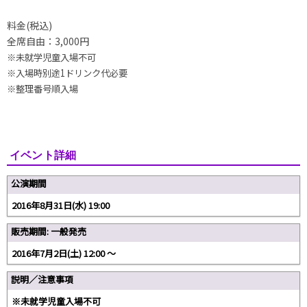
料金(税込)
全席自由：3,000円
※未就学児童入場不可
※入場時別途1ドリンク代必要
※整理番号順入場
イベント詳細
公演期間
2016年8月31日(水) 19:00
販売期間: 一般発売
2016年7月2日(土) 12:00 ～
説明／注意事項
※未就学児童入場不可