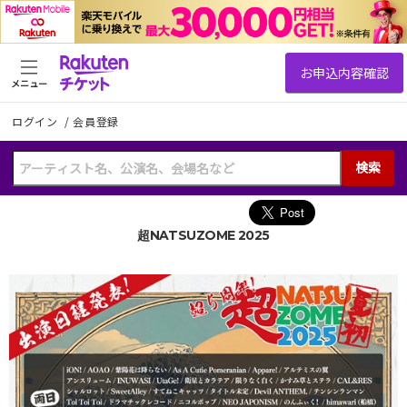
メニュー
ログイン
/
会員登録
検索
超NATSUZOME 2025