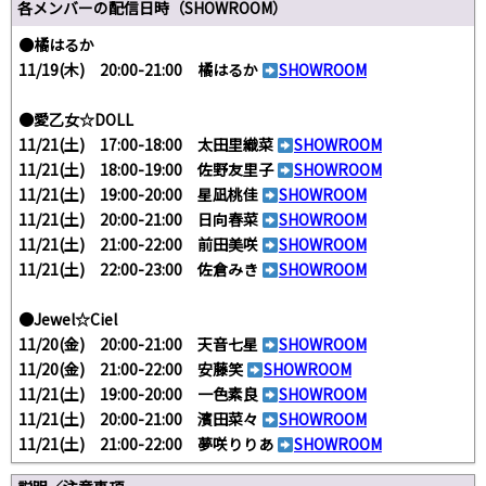
各メンバーの配信日時（SHOWROOM）
●橘はるか
11/19(木) 20:00-21:00 橘はるか
SHOWROOM
●愛乙女☆DOLL
11/21(土) 17:00-18:00 太田里織菜
SHOWROOM
11/21(土) 18:00-19:00 佐野友里子
SHOWROOM
11/21(土) 19:00-20:00 星凪桃佳
SHOWROOM
11/21(土) 20:00-21:00 日向春菜
SHOWROOM
11/21(土) 21:00-22:00 前田美咲
SHOWROOM
11/21(土) 22:00-23:00 佐倉みき
SHOWROOM
●Jewel☆Ciel
11/20(金) 20:00-21:00 天音七星
SHOWROOM
11/20(金) 21:00-22:00 安藤笑
SHOWROOM
11/21(土) 19:00-20:00 一色素良
SHOWROOM
11/21(土) 20:00-21:00 濱田菜々
SHOWROOM
11/21(土) 21:00-22:00 夢咲りりあ
SHOWROOM