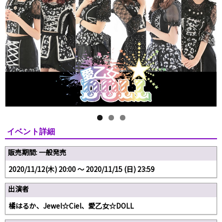
イベント詳細
販売期間: 一般発売
2020/11/12(木) 20:00 〜 2020/11/15 (日) 23:59
出演者
橘はるか、Jewel☆Ciel、愛乙女☆DOLL