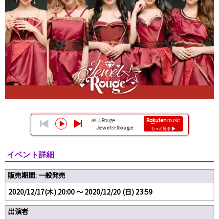
イベント詳細
販売期間: 一般発売
2020/12/17(木) 20:00 〜 2020/12/20 (日) 23:59
出演者