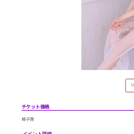
チケット価格
椅子席
イベント詳細