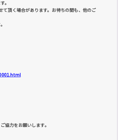
ます。
させて頂く場合があります。お待ちの間も、他のご
す。
0001.html
、ご協力をお願いします。