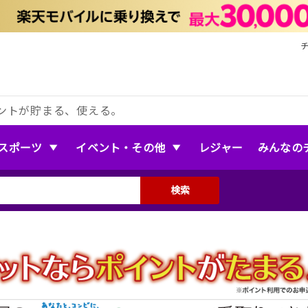
ントが貯まる、使える。
スポーツ
イベント・その他
レジャー
みんなの
検索