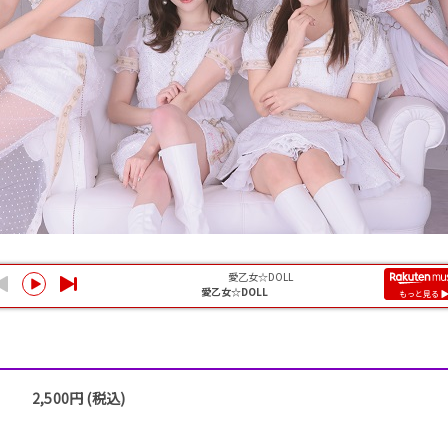
2,500円 (税込)