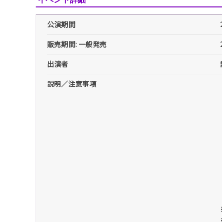
公演期間
販売期間: 一般発売
出演者
説明／注意事項