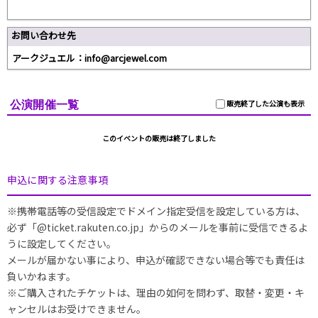
お問い合わせ先
アークジュエル：info@arcjewel.com
公演開催一覧
販売終了した公演も表示
このイベントの販売は終了しました
申込に関する注意事項
※携帯電話等の受信設定でドメイン指定受信を設定している方は、
必ず「@ticket.rakuten.co.jp」からのメールを事前に受信できるよ
うに設定してください。
メールが届かない事により、申込が確認できない場合等でも責任は
負いかねます。
※ご購入されたチケットは、理由の如何を問わず、取替・変更・キ
ャンセルはお受けできません。