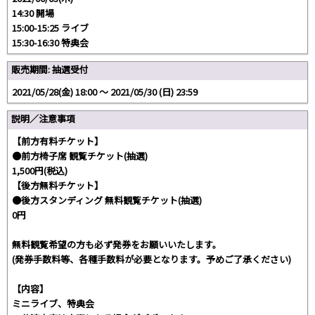
14:30 開場
15:00-15:25 ライブ
15:30-16:30 特典会
販売期間: 抽選受付
2021/05/28(金) 18:00 〜 2021/05/30 (日) 23:59
説明／注意事項
【前方有料チケット】
●前方椅子席 観覧チケット(抽選)
1,500円(税込)
【後方無料チケット】
●後方スタンディング 無料観覧チケット(抽選)
0円
無料観覧希望の方も必ず発券をお願いいたします。
(発券手数料等、各種手数料が必要となります。予めご了承ください)
【内容】
ミニライブ、特典会