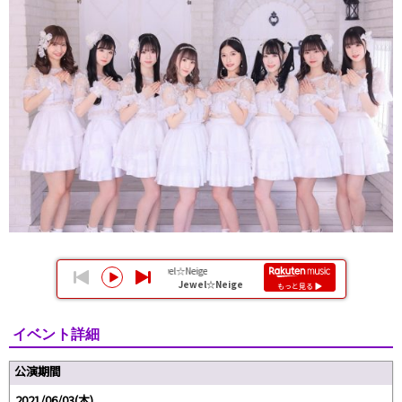
イベント詳細
公演期間
2021/06/03(木)