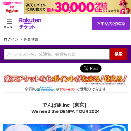
メニュー
ログイン
/
会員登録
検索
でんぱ組.inc［東京］
We need the DEMPA TOUR 2024