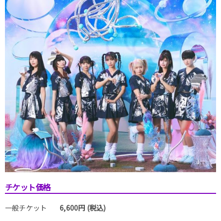
チケット価格
一般チケット
6,600円 (税込)