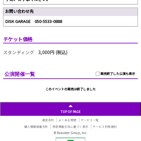
お問い合わせ先
DISK GARAGE 050-5533-0888
チケット価格
スタンディング
3,000円 (税込)
公演開催一覧
販売終了した公演も表示
このイベントの販売は終了しました
TOP OF PAGE
運営会社
よくある質問
サービス一覧
個人情報保護方針
特定商取引法に基づく表示
サービス利用規約
© Rakuten Group, Inc.