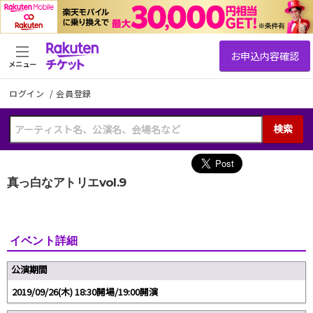
メニュー
ログイン
/
会員登録
検索
真っ白なアトリエvol.9
イベント詳細
公演期間
2019/09/26(木) 18:30開場/19:00開演