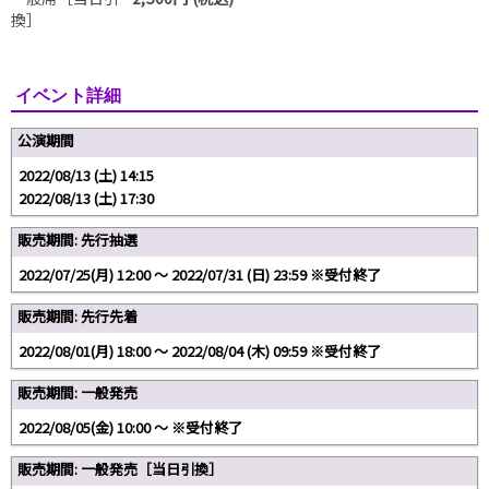
換］
イベント詳細
公演期間
2022/08/13 (土) 14:15
2022/08/13 (土) 17:30
販売期間: 先行抽選
2022/07/25(月) 12:00 〜 2022/07/31 (日) 23:59 ※受付終了
販売期間: 先行先着
2022/08/01(月) 18:00 〜 2022/08/04 (木) 09:59 ※受付終了
販売期間: 一般発売
2022/08/05(金) 10:00 〜 ※受付終了
販売期間: 一般発売［当日引換］