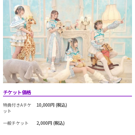
チケット価格
特典付きAチケ
10,000円 (税込)
ット
一般チケット
2,000円 (税込)