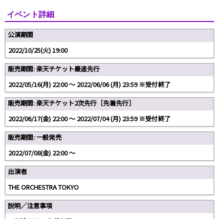
イベント詳細
公演期間
2022/10/25(火) 19:00
販売期間: 楽天チケット最速先行
2022/05/16(月) 22:00 〜 2022/06/06 (月) 23:59 ※受付終了
販売期間: 楽天チケット2次先行［先着先行］
2022/06/17(金) 22:00 〜 2022/07/04 (月) 23:59 ※受付終了
販売期間: 一般発売
2022/07/08(金) 22:00 〜
出演者
THE ORCHESTRA TOKYO
説明／注意事項