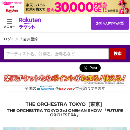
メニュー
ログイン
/
会員登録
検索
THE ORCHESTRA TOKYO［東京］
THE ORCHESTRA TOKYO 3rd ONEMAN SHOW 『FUTURE
ORCHESTRA』