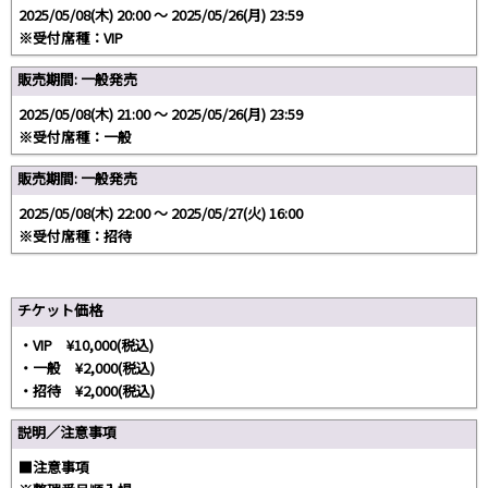
2025/05/08(木) 20:00 〜 2025/05/26(月) 23:59
※受付席種：VIP
販売期間: 一般発売
2025/05/08(木) 21:00 〜 2025/05/26(月) 23:59
※受付席種：一般
販売期間: 一般発売
2025/05/08(木) 22:00 〜 2025/05/27(火) 16:00
※受付席種：招待
チケット価格
・VIP ¥10,000(税込)
・一般 ¥2,000(税込)
・招待 ¥2,000(税込)
説明／注意事項
■注意事項