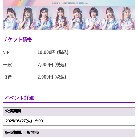
チケット価格
VIP
10,000円 (税込)
一般
2,000円 (税込)
招待
2,000円 (税込)
イベント詳細
公演期間
2025/05/27(火) 19:00
販売期間: 一般発売