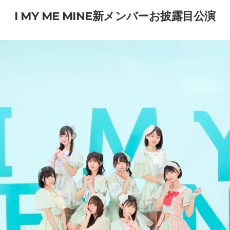
I MY ME MINE新メンバーお披露目公演