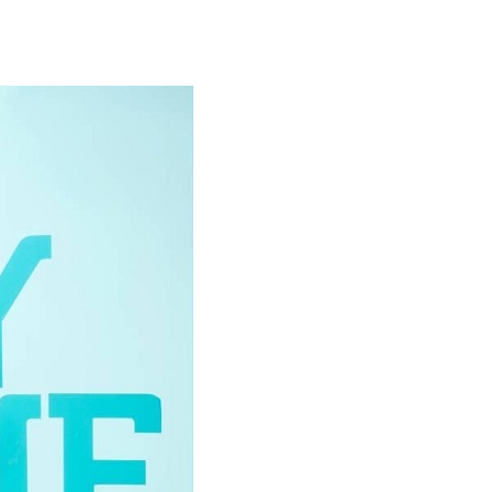
エンタメニュース
推し楽