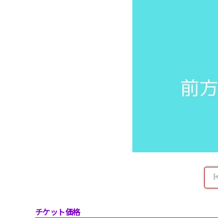
チケット価格