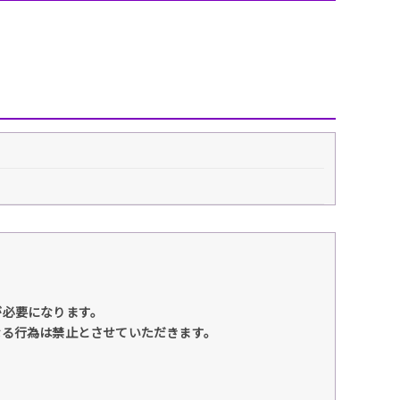
が必要になります。
なる行為は禁止とさせていただきます。