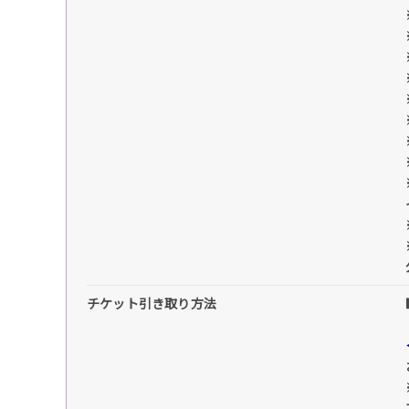
チケット引き取り方法