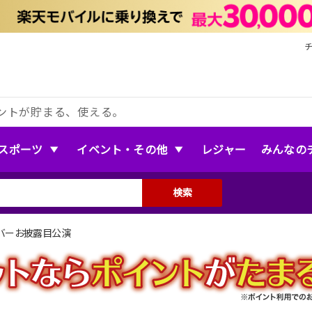
ントが貯まる、使える。
スポーツ
イベント・その他
レジャー
みんなの
検索
新メンバーお披露目公演