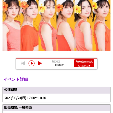
イベント詳細
公演期間
2020/08/23(日) 17:00～18:30
販売期間: 一般発売