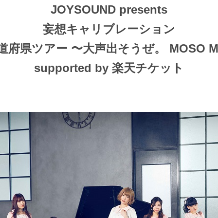
JOYSOUND presents
妄想キャリブレーション
都道府県ツアー 〜大声出そうぜ。 MOSO M
supported by 楽天チケット