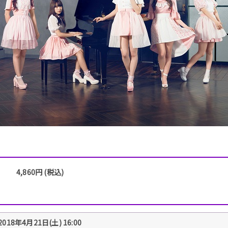
4,860円 (税込)
2018年4月21日(土) 16:00