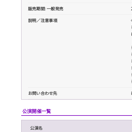
販売期間: 一般発売
説明／注意事項
お問い合わせ先
公演開催一覧
公演名