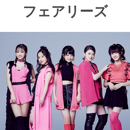
フェアリーズ