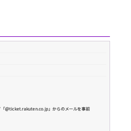
et.rakuten.co.jp」からのメールを事前