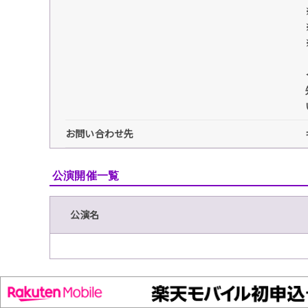
お問い合わせ先
公演開催一覧
公演名