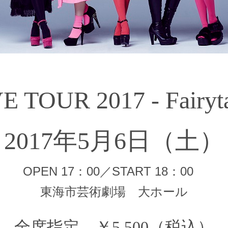
E TOUR 2017 - Fairyta
2017年5月6日（土）
OPEN 17：00／START 18：00
東海市芸術劇場 大ホール
全席指定 ￥5,500（税込）