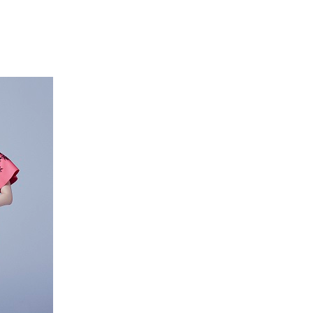
エンタメニュース
推し楽