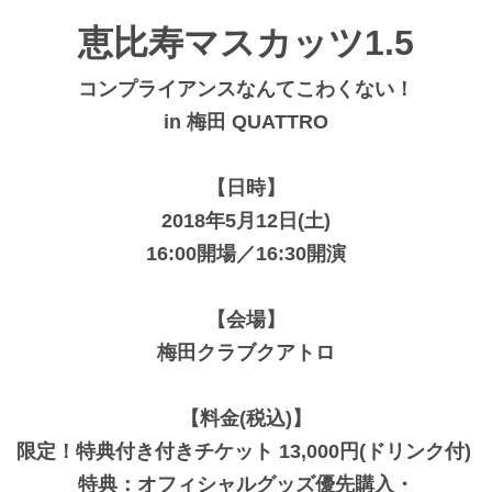
恵比寿マスカッツ1.5
コンプライアンスなんてこわくない！
in 梅田 QUATTRO
【日時】
2018年5月12日(土)
16:00開場／16:30開演
【会場】
梅田クラブクアトロ
【料金(税込)】
限定！特典付き付きチケット 13,000円(ドリンク付)
特典：オフィシャルグッズ優先購入・