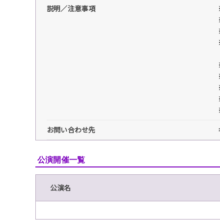
説明／注意事項
お問い合わせ先
公演開催一覧
公演名