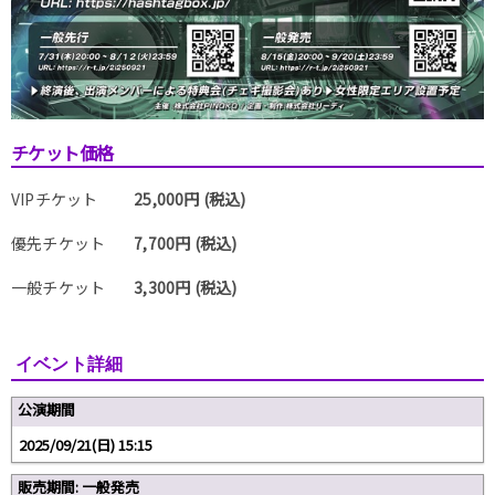
チケット価格
VIPチケット
25,000円 (税込)
優先チケット
7,700円 (税込)
一般チケット
3,300円 (税込)
イベント詳細
公演期間
2025/09/21(日) 15:15
販売期間: 一般発売