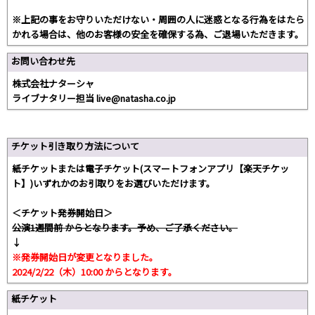
※上記の事をお守りいただけない・周囲の人に迷惑となる行為をはたら
かれる場合は、他のお客様の安全を確保する為、ご退場いただきます。
お問い合わせ先
株式会社ナターシャ
ライブナタリー担当 live@natasha.co.jp
チケット引き取り方法について
紙チケットまたは電子チケット(スマートフォンアプリ【楽天チケッ
ト】)いずれかのお引取りをお選びいただけます。
＜チケット発券開始日＞
公演1週間前 からとなります。予め、ご了承ください。
↓
※発券開始日が変更となりました。
2024/2/22（木）10:00 からとなります。
紙チケット