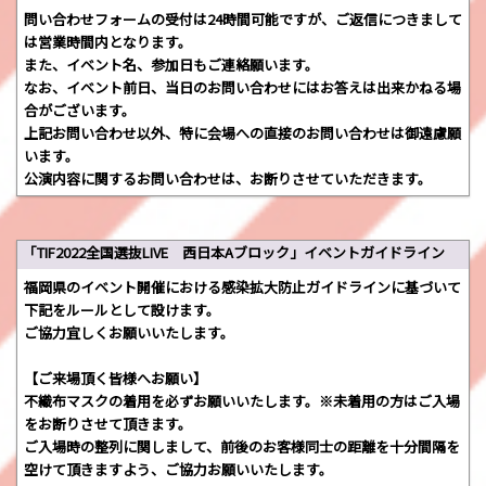
問い合わせフォームの受付は24時間可能ですが、ご返信につきまして
は営業時間内となります。
また、イベント名、参加日もご連絡願います。
なお、イベント前日、当日のお問い合わせにはお答えは出来かねる場
合がございます。
上記お問い合わせ以外、特に会場への直接のお問い合わせは御遠慮願
います。
公演内容に関するお問い合わせは、お断りさせていただきます。
「TIF2022全国選抜LIVE 西日本Aブロック」イベントガイドライン
福岡県のイベント開催における感染拡大防止ガイドラインに基づいて
下記をルールとして設けます。
ご協力宜しくお願いいたします。
【ご来場頂く皆様へお願い】
不織布マスクの着用を必ずお願いいたします。※未着用の方はご入場
をお断りさせて頂きます。
ご入場時の整列に関しまして、前後のお客様同士の距離を十分間隔を
空けて頂きますよう、ご協力お願いいたします。