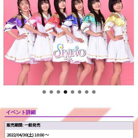
イベント詳細
販売期間: 一般発売
2022/04/30(土) 10:00 〜