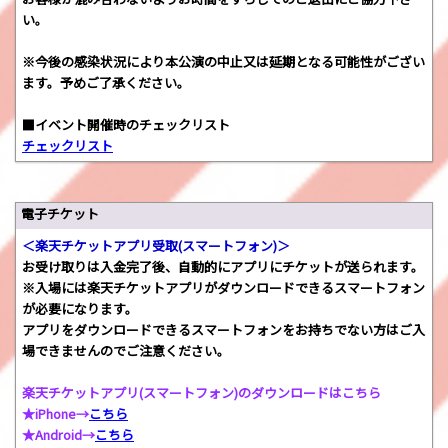
い。
※今後の感染状況により本公演の中止又は延期となる可能性がござい
ます。予めご了承ください。
■イベント開催時のチェックリスト
チェックリスト
電子チケット
＜楽天チケットアプリ受取(スマートフォン)＞
お受け取りは入金完了後、自動的にアプリにチケットが送られます。
※入場には楽天チケットアプリがダウンロードできるスマートフォン
が必要になります。
アプリをダウンロードできるスマートフォンをお持ちでない方はご入
場できませんのでご注意ください。
楽天チケットアプリ(スマートフォン)のダウンロードはこちら
★iPhone→
こちら
★Android→
こちら