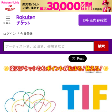
メニュー
ログイン
/
会員登録
検索