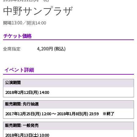
中野サンプラザ
開場13:00／
開演14:00
チケット価格
全席指定
4,200円 (税込)
イベント詳細
公演期間
2018年2月12日(月) 14:00
販売期間: 先行抽選
2017年12月25日(月) 12:00 〜 2018年1月8日(月) 23:59 ※終了
販売期間: 一般発売
2018年1月13日(土) 10:00