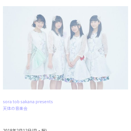
sora tob sakana presents
天体の音楽会
2018年2月12日(月・祝)