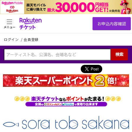
メニュー
ログイン
/
会員登録
検索