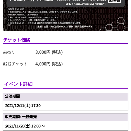
チケット価格
前売り
3,000円 (税込)
#2i2チケット
4,000円 (税込)
イベント詳細
公演期間
2021/12/11(土) 17:30
販売期間: 一般発売
2021/11/20(土) 12:00 〜