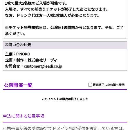
1枚で最大2名様のご入場が可能です。
入場は、すべての前売りチケットが終了したあとになります。
なお、ドリンク代はお一人様1枚購入が必要となります。
※チケット発券開始日は、公演日1週間前からとなります。予め、ご了
承ください。
お問い合わせ先
主催：PINOKO
企画・制作：株式会社リーディ
お問合せ：customer@leadi.co.jp
公演開催一覧
販売終了した公演も表示
このイベントの販売は終了しました
申込に関する注意事項
※携帯電話等の受信設定でドメイン指定受信を設定している方は、