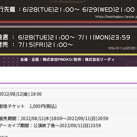
2022/08/12(金) 19:00
配信チケット 1,000円(税込)
販売期間：2022/08/11(木)18:00～2022/09/11(日)20:59
アーカイブ期間：公演終了後～2022/09/11(日)23:59