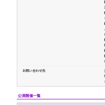
お問い合わせ先
公演開催一覧