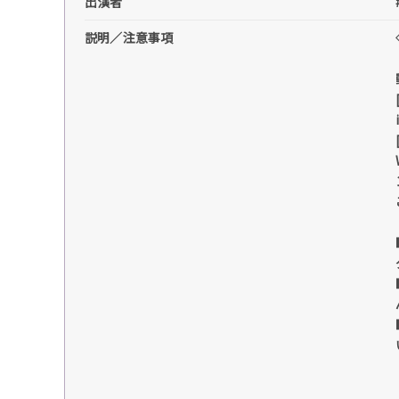
出演者
説明／注意事項