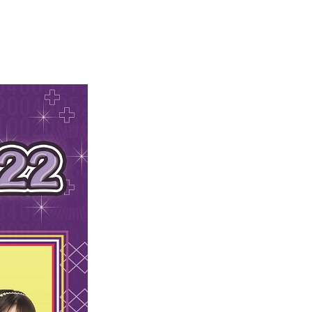
エンタメニュース
推し楽