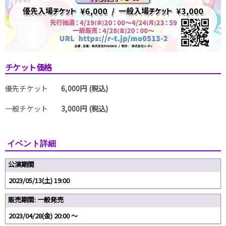
チケット価格
優先チケット
6,000円 (税込)
一般チケット
3,000円 (税込)
イベント詳細
公演期間
2023/05/13(土) 19:00
販売期間: 一般発売
2023/04/28(金) 20:00 〜