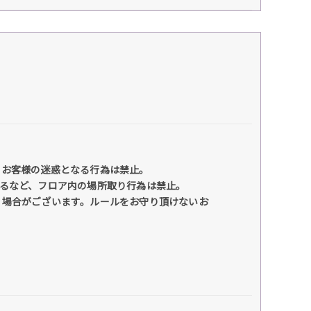
のお客様の迷惑となる行為は禁止。
るなど、フロア内の場所取り行為は禁止。
く場合がございます。ルールをお守り頂けないお