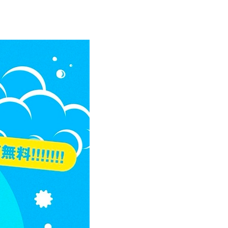
エンタメニュース
推し楽