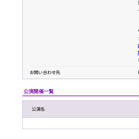
お問い合わせ先
公演開催一覧
公演名