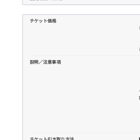
チケット価格
説明／注意事項
チケット引き取り方法