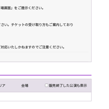
入場画面」をご提示ください。
ださい。チケットの受け取り方もご案内しており
ご対応いたしかねますのでご注意ください。
リア
会場
販売終了した公演も表示