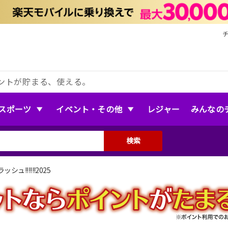
ントが貯まる、使える。
スポーツ
イベント・その他
レジャー
みんなの
検索
ュ!!!!!!2025