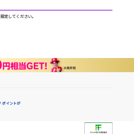
うに設定してください。
 ポイントが