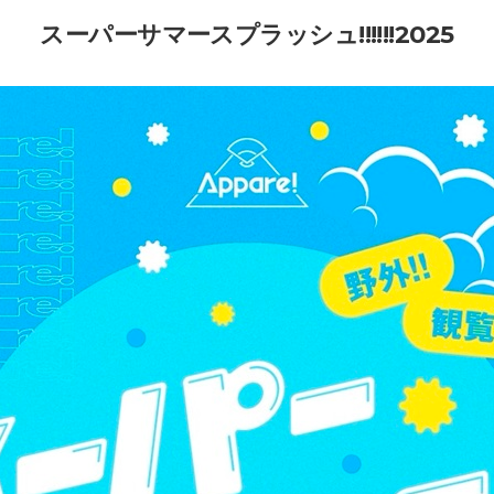
スーパーサマースプラッシュ!!!!!!2025