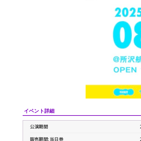
イベント詳細
公演期間
販売期間: 当日券