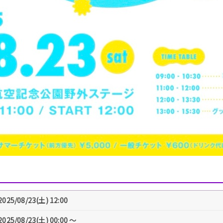
2025/08/23(土) 12:00
2025/08/23(土) 00:00 〜