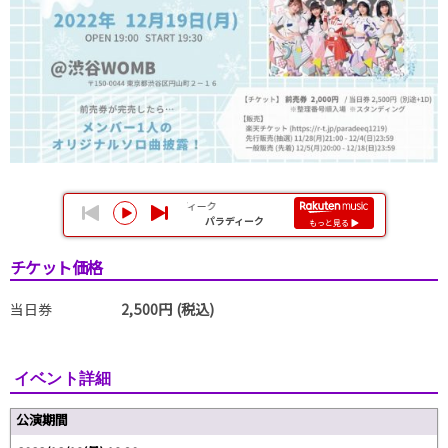
チケット価格
当日券
2,500円 (税込)
イベント詳細
公演期間