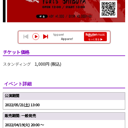
チケット価格
スタンディング
1,000円 (税込)
イベント詳細
公演期間
2022/05/21(土) 13:00
販売期間: 一般発売
2022/04/19(火) 20:00 〜