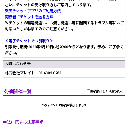
さい。チケットの受け取り方もご案内しております。
楽天チケットアプリのご利用方法
同行者にチケットを送る方法
※チケットの転送間違い、お渡し間違い等に起因するトラブル等にはご
対応いたしかねますのでご注意ください。
＜電子チケットでお引取り＞
引取受付期間:2022年4月19日(火)20:00からとなります。予め、ご了承く
ださい。
お問い合わせ先
株式会社プレイト 03-6384-0263
公演開催一覧
販売終了した公演も表示
このイベントの販売は終了しました
申込に関する注意事項