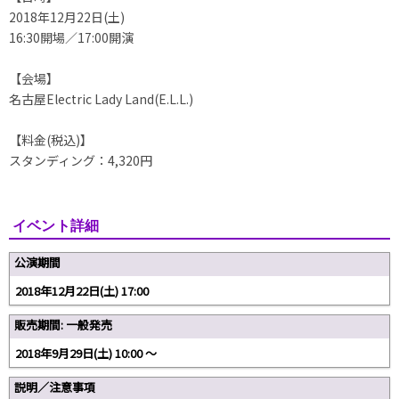
2018年12月22日(土)
16:30開場／17:00開演
【会場】
名古屋Electric Lady Land(E.L.L.)
【料金(税込)】
スタンディング：4,320円
イベント詳細
公演期間
2018年12月22日(土) 17:00
販売期間: 一般発売
2018年9月29日(土) 10:00 〜
説明／注意事項