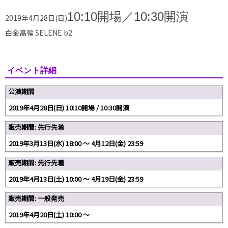
10:10開場
／10:30開演
2019年4月28日(日)
白金高輪 SELENE b2
イベント詳細
公演期間
2019年4月28日(日) 10:10開場 / 10:30開演
販売期間: 先行先着
2019年3月13日(水) 18:00 〜 4月12日(金) 23:59
販売期間: 先行先着
2019年4月13日(土) 10:00 〜 4月19日(金) 23:59
販売期間: 一般発売
2019年4月20日(土) 10:00 〜