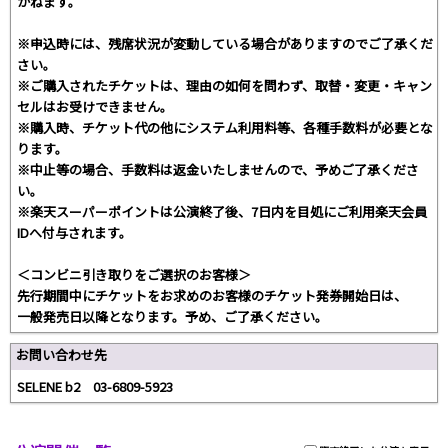
かねます。
※申込時には、残席状況が変動している場合がありますのでご了承くだ
さい。
※ご購入されたチケットは、理由の如何を問わず、取替・変更・キャン
セルはお受けできません。
※購入時、チケット代の他にシステム利用料等、各種手数料が必要とな
ります。
※中止等の場合、手数料は返金いたしませんので、予めご了承くださ
い。
※楽天スーパーポイントは公演終了後、7日内を目処にご利用楽天会員
IDへ付与されます。
＜コンビニ引き取りをご選択のお客様＞
先行期間中にチケットをお求めのお客様のチケット発券開始日は、
一般発売日以降となります。予め、ご了承ください。
お問い合わせ先
SELENE b2 03-6809-5923