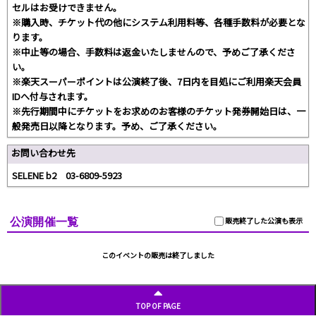
セルはお受けできません。
※購入時、チケット代の他にシステム利用料等、各種手数料が必要とな
ります。
※中止等の場合、手数料は返金いたしませんので、予めご了承くださ
い。
※楽天スーパーポイントは公演終了後、7日内を目処にご利用楽天会員
IDへ付与されます。
※先行期間中にチケットをお求めのお客様のチケット発券開始日は、一
般発売日以降となります。予め、ご了承ください。
お問い合わせ先
SELENE b2 03-6809-5923
公演開催一覧
販売終了した公演も表示
このイベントの販売は終了しました
TOP OF PAGE