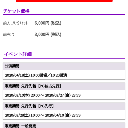
チケット価格
前方ｴﾘｱSﾁｹｯﾄ
6,000円 (税込)
前売り
3,000円 (税込)
イベント詳細
公演期間
2020/04/18(土) 10:00開場／10:20開演
販売期間: 先行先着［PG独占先行］
2020/03/19(木) 20:00 〜 2020/03/27 (金) 23:59
販売期間: 先行先着［PG先行］
2020/03/28(土) 10:00 〜 2020/04/10 (金) 23:59
販売期間: 一般発売