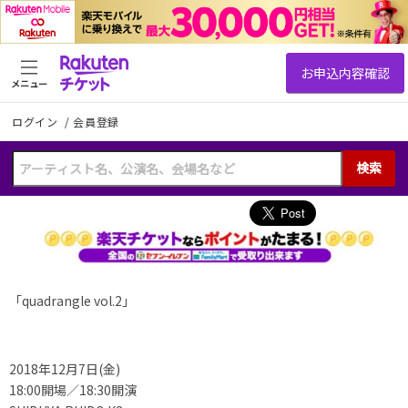
メニュー
ログイン
/
会員登録
検索
「quadrangle vol.2」
2018年12月7日(金)
18:00開場／18:30開演