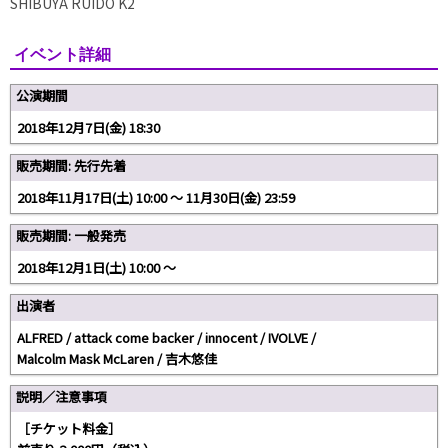
SHIBUYA RUIDO K2
イベント詳細
公演期間
2018年12月7日(金) 18:30
販売期間: 先行先着
2018年11月17日(土) 10:00 〜 11月30日(金) 23:59
販売期間: 一般発売
2018年12月1日(土) 10:00 〜
出演者
ALFRED / attack come backer / innocent / IVOLVE /
Malcolm Mask McLaren / 吉木悠佳
説明／注意事項
［チケット料金］