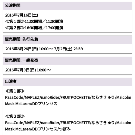
公演期間
2016年7月16日(土)
≪第１部≫11:00開場／11:30開演
≪第２部≫16:30開場／17:00開演
販売期間: 先行先着
2016年6月26日(日) 10:00 〜 7月2日(土) 23:59
販売期間: 一般発売
2016年7月3日(日) 10:00 ～
出演者
≪第１部≫
PassCode/MAPLEZ/nanoRider/FRUITPOCHETTE/ならさきゅり/Malcolm
Mask McLaren/DDプリンセス
≪第２部≫
PassCode/MAPLEZ/nanoRider/FRUITPOCHETTE/ならさきゅり/Malcolm
Mask McLaren/DDプリンセス/つぼみ