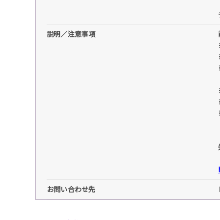
説明／注意事項
お問い合わせ先