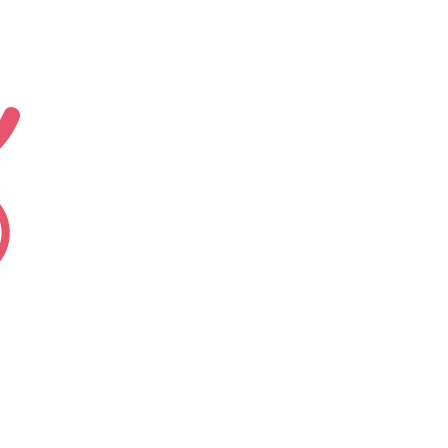
エンタメニュース
推し楽