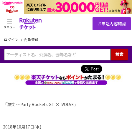
メニュー
ログイン
/
会員登録
検索
「激突 〜Party Rockets GT × IVOLVE」
2018年10月17日(水)