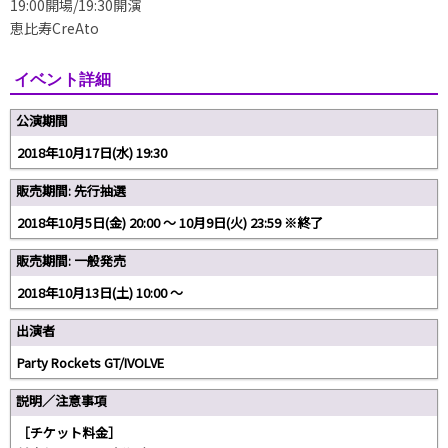
19:00開場/19:30開演
恵比寿CreAto
イベント詳細
公演期間
2018年10月17日(水) 19:30
販売期間: 先行抽選
2018年10月5日(金) 20:00 〜 10月9日(火) 23:59 ※終了
販売期間: 一般発売
2018年10月13日(土) 10:00 〜
出演者
Party Rockets GT/IVOLVE
説明／注意事項
［チケット料金］