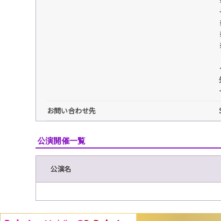
お問い合わせ先
公演開催一覧
公演名