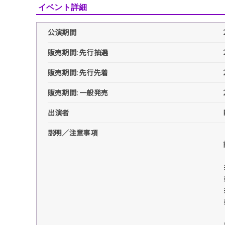
イベント詳細
公演期間
販売期間: 先行抽選
販売期間: 先行先着
販売期間: 一般発売
出演者
説明／注意事項