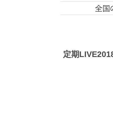
定期LIVE201