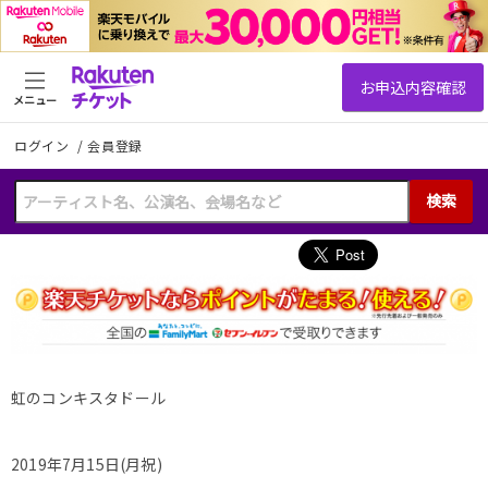
メニュー
ログイン
/
会員登録
検索
虹のコンキスタドール
2019年7月15日(月祝)