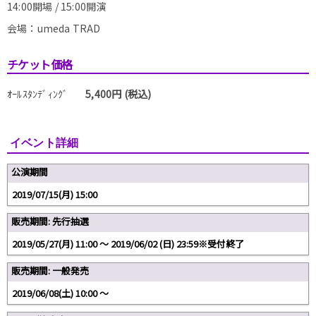
14:00開場 / 15:00開演
会場：umeda TRAD
チケット価格
ｵｰﾙｽﾀﾝﾃﾞｨﾝｸﾞ
5,400円 (税込)
イベント詳細
公演期間
2019/07/15(月) 15:00
販売期間: 先行抽選
2019/05/27(月) 11:00 〜 2019/06/02 (日) 23:59※受付終了
販売期間: 一般発売
2019/06/08(土) 10:00 〜