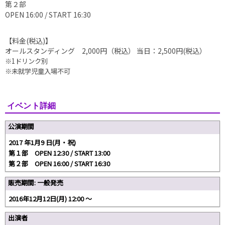
第２部
OPEN 16:00 / START 16:30
【料金(税込)】
オールスタンディング 2,000円（税込） 当日：2,500円(税込）
※1ドリンク別
※未就学児童入場不可
イベント詳細
公演期間
2017 年1月9 日(月・祝)
第１部 OPEN 12:30 / START 13:00
第２部 OPEN 16:00 / START 16:30
販売期間: 一般発売
2016年12月12日(月) 12:00 ～
出演者