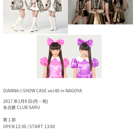
DIANNA☆SHOW CASE vol.40 in NAGOYA
2017 年1月9 日(月・祝)
名古屋 CLUB SARU
第１部
OPEN 12:30 / START 13:00