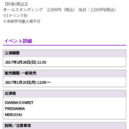
【料金(税込)】
オールスタンディング 2,000円（税込） 当日：2,500円(税込）
※1ドリンク別
※未就学児童入場不可
イベント詳細
公演期間
2017年2月26日(日) 11:30
販売期間: 一般発売
2017年1月23日(月) 12:00 ～
出演者
DIANNA☆SWEET
PREDIANNA
MERUCHU
説明／注意事項