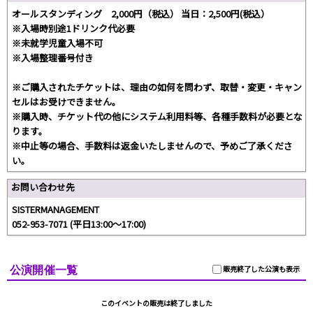
オールスタンディング 2,000円（税込） 当日：2,500円(税込）
※入場時別途1ドリンク代必要
※未就学児童入場不可
※入場整理番号付き
※ご購入されたチケットは、理由の如何を問わず、取替・変更・キャン
セルはお受けできません。
※購入時、チケット代の他にシステム利用料等、各種手数料が必要とな
ります。
※中止等の場合、手数料は返金いたしませんので、予めご了承くださ
い。
お問い合わせ先
SISTERMANAGEMENT
052-953-7071 (平日13:00～17:00)
公演開催一覧
販売終了した公演も表示
このイベントの販売は終了しました