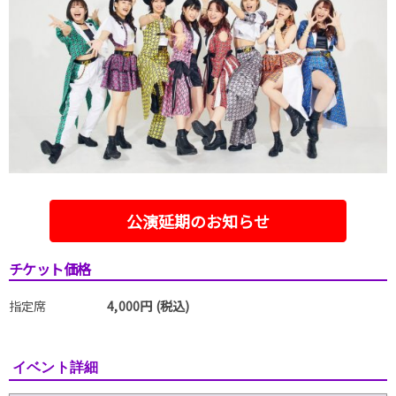
公演延期のお知らせ
チケット価格
指定席
4,000円 (税込)
イベント詳細