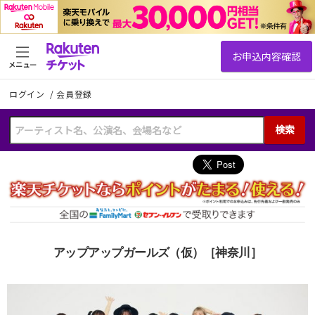
メニュー
ログイン
/
会員登録
検索
アップアップガールズ（仮）［神奈川］