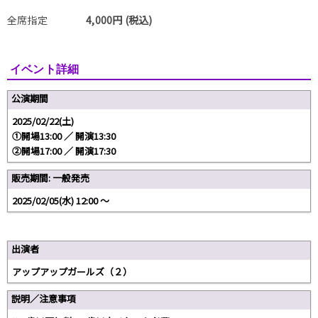
全席指定
4,000円 (税込)
イベント詳細
公演期間
2025/02/22(土)
①開場13:00 ／ 開演13:30
②開場17:00 ／ 開演17:30
販売期間: 一般発売
2025/02/05(水) 12:00 〜
出演者
アップアップガールズ（２）
説明／注意事項