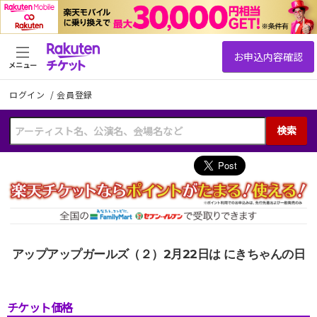
メニュー
ログイン
/
会員登録
検索
アップアップガールズ（２）2月22日は にきちゃんの日
チケット価格