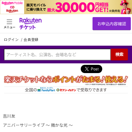
メニュー
ログイン
/
会員登録
検索
吉川友
アニバーサリーライブ 〜 微かな光 〜