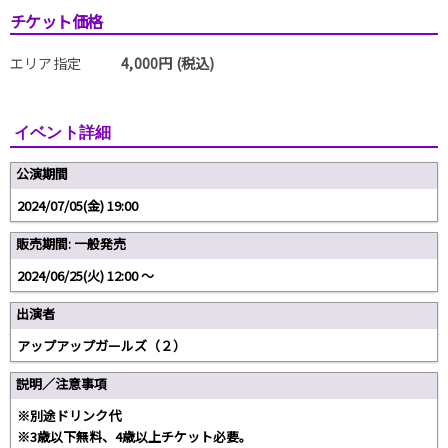
チケット価格
エリア指定
4,000円 (税込)
イベント詳細
公演期間
2024/07/05(金) 19:00
販売期間: 一般発売
2024/06/25(火) 12:00 〜
出演者
アップアップガールズ（２）
説明／注意事項
※別途ドリンク代
※3歳以下無料、4歳以上チケット必要。