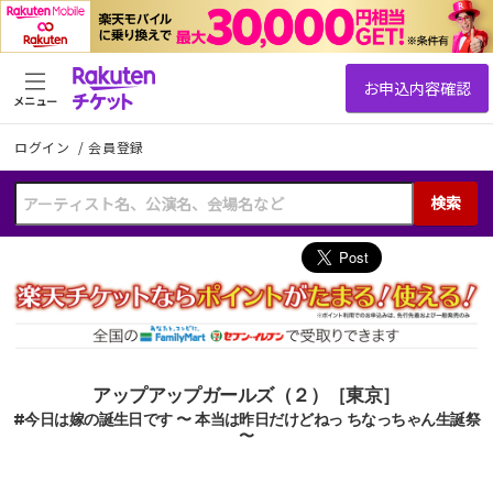
メニュー
ログイン
/
会員登録
検索
アップアップガールズ（２）［東京］
#今日は嫁の誕生日です 〜 本当は昨日だけどねっ ちなっちゃん生誕祭
〜