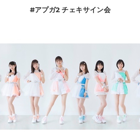
#アプガ2 チェキサイン会