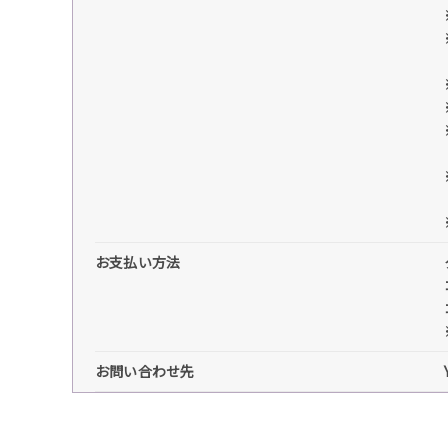
お支払い方法
お問い合わせ先