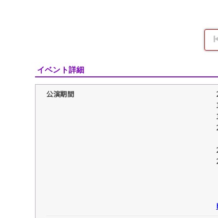
イベント詳細
公演期間