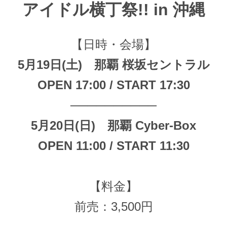
アイドル横丁祭!! in 沖縄
【日時・会場】
5月19日(土) 那覇 桜坂セントラル
OPEN 17:00 / START 17:30
──────────
5月20日(日) 那覇 Cyber-Box
OPEN 11:00 / START 11:30
【料金】
前売：3,500円