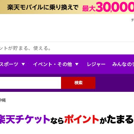
ントが貯まる、使える。
スポーツ
イベント・その他
レジャー
みんなの
検索
沖縄