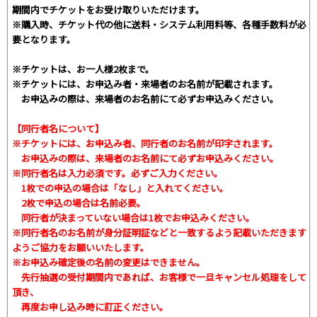
期間内でチケットをお受け取りいただけます。
※購入時、チケット代の他に送料・システム利用料等、各種手数料が必
要となります。
※チケットは、お一人様2枚まで。
※チケットには、お申込み者・来場者のお名前が記載されます。
お申込みの際は、来場者のお名前にて必ずお申込みください。
【同行者名について】
※チケットには、お申込み者、同行者のお名前が印字されます。
お申込みの際は、来場者のお名前にて必ずお申込みください。
※同行者名は入力必須です。必ずご入力ください。
1枚での申込の場合は「なし」と入れてください。
2枚で申込の場合は名前必要。
同行者が決まっていない場合は1枚でお申込みください。
※同行者名のお名前が身分証明証などと一致するよう記載いただきます
ようご協力をお願いいたします。
※お申込み確定後の名前の変更はできません。
先行抽選の受付期間内であれば、お客様で一旦キャンセル処理をして
頂き、
再度お申し込み時に訂正ください。