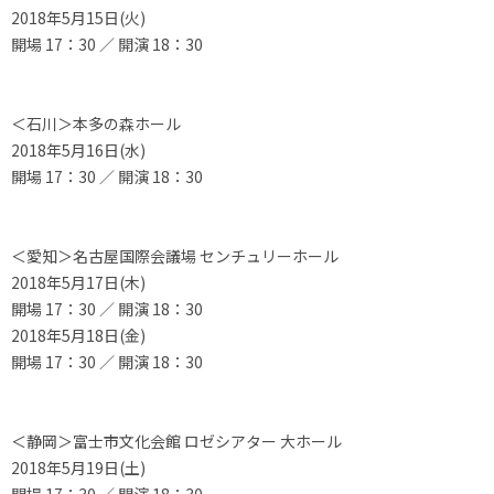
2018年5月15日(火)
開場 17：30 ／ 開演 18：30
＜石川＞本多の森ホール
2018年5月16日(水)
開場 17：30 ／ 開演 18：30
＜愛知＞名古屋国際会議場 センチュリーホール
2018年5月17日(木)
開場 17：30 ／ 開演 18：30
2018年5月18日(金)
開場 17：30 ／ 開演 18：30
＜静岡＞富士市文化会館 ロゼシアター 大ホール
2018年5月19日(土)
開場 17：30 ／ 開演 18：30