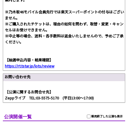
※乃木坂46モバイル会員先行では楽天スーパーポイントの付与はござい
ません。
※ご購入されたチケットは、理由の如何を問わず、取替・変更・キャン
セルはお受けできません。
※中止等の場合、送料・各手数料は返金いたしませんので、予めご了承
ください。
【抽選申込内容・結果確認】
https://rt.tstar.jp/lots/review
お問い合わせ先
【公演に関するお問合せ先】
Zeppライブ TEL:03-5575-5170 (平日13:00～17:00)
公演開催一覧
販売終了した公演も表示