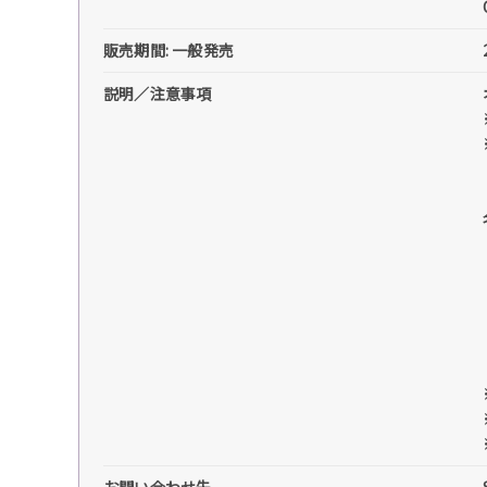
販売期間: 一般発売
説明／注意事項
お問い合わせ先