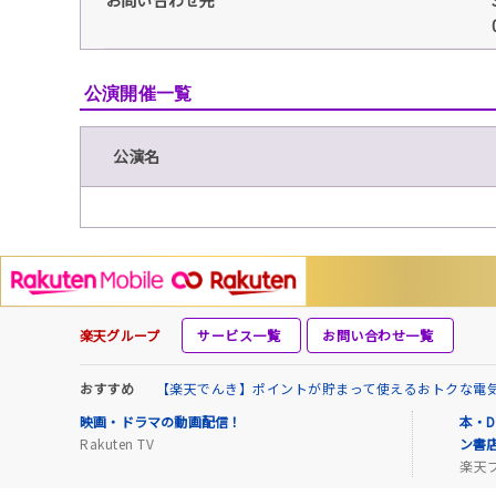
公演開催一覧
公演名
楽天グループ
サービス一覧
お問い合わせ一覧
おすすめ
【楽天でんき】ポイントが貯まって使えるおトクな電
映画・ドラマの動画配信！
本・D
Rakuten TV
ン書
楽天