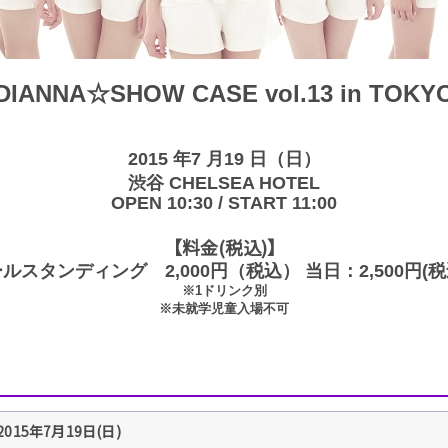
DIANNA☆SHOW CASE vol.13 in TOKY
2015 年7 月19 日（日）
渋谷 CHELSEA HOTEL
OPEN 10:30 / START 11:00
【料金(税込)】
ルスタンディング 2,000円（税込） 当日：2,500円(
※1ドリンク別
※未就学児童入場不可
2015年7月19日(日)