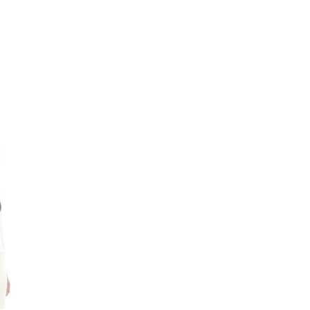
エンタメニュース
推し楽