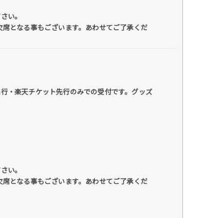
ださい。
席となる事もございます。あわせてご了承くだ
先行・楽天チケット先行のみでの受付です。グッズ
ださい。
席となる事もございます。あわせてご了承くだ