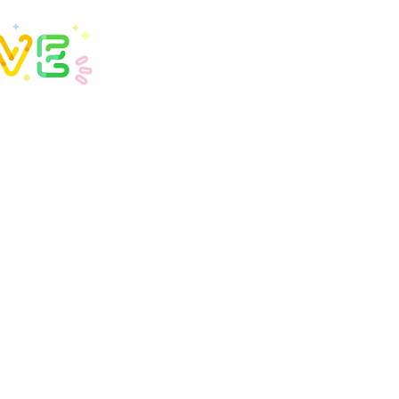
エンタメニュース
推し楽