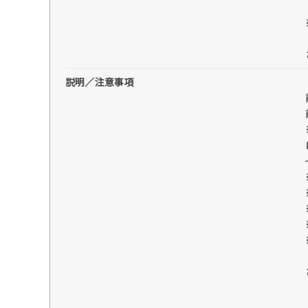
説明／注意事項