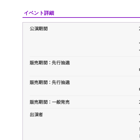
イベント詳細
公演期間
販売期間：先行抽選
販売期間：先行抽選
販売期間：一般発売
出演者