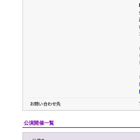
お問い合わせ先
公演開催一覧