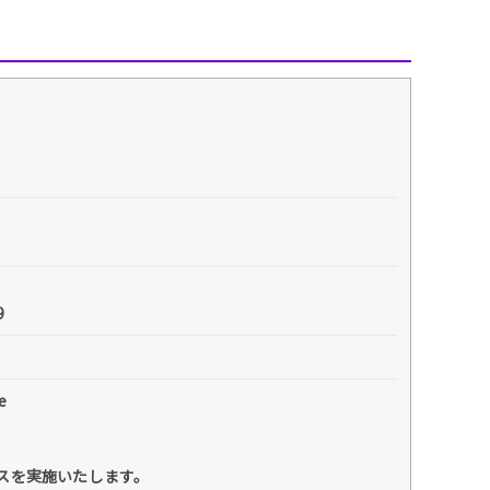
9
e
ンスを実施いたします。