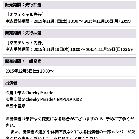
販売期間：先行抽選
［オフィシャル先行］
申込受付期間：2015年11月7日(土) 18:00 ～ 2015年11月16日(月) 23:59
販売期間：先行抽選
［楽天チケット先行］
申込受付期間：2015年11月19日(木) 10:00 ～ 2015年11月29日(日) 23:59
販売期間：一般発売
2015年12月5日(土) 10:00～
出演者
≪第１部≫Cheeky Parade
≪第２部≫Cheeky Parade/TEMPULA KIDZ
※五十音順
※出演者は予告なく変更になる場合がございますので、予めご了承くだ
さい。
また、出演者の追加や体調不良などによる出演者の一部メンバーが欠
席となる事もございます。あわせてご了承ください。