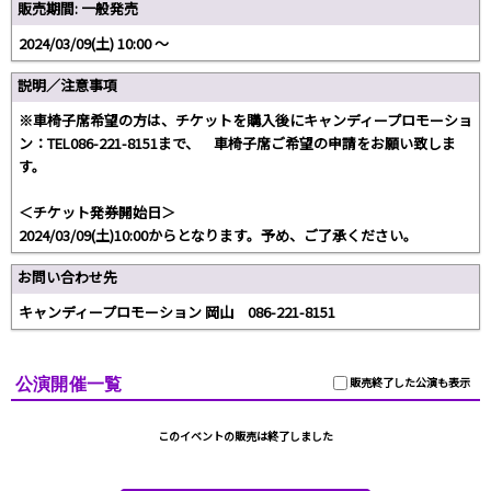
販売期間: 一般発売
2024/03/09(土) 10:00 〜
説明／注意事項
※車椅子席希望の方は、チケットを購入後にキャンディープロモーショ
ン：TEL086-221-8151まで、 車椅子席ご希望の申請をお願い致しま
す。
＜チケット発券開始日＞
2024/03/09(土)10:00からとなります。予め、ご了承ください。
お問い合わせ先
キャンディープロモーション 岡山 086-221-8151
公演開催一覧
販売終了した公演も表示
このイベントの販売は終了しました