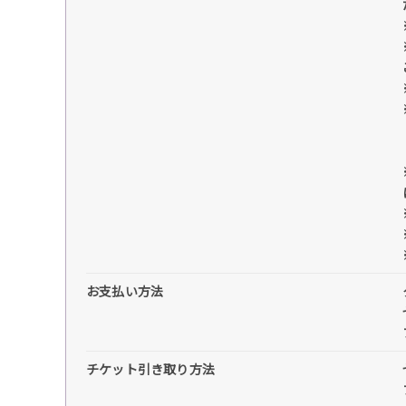
お支払い方法
チケット引き取り方法