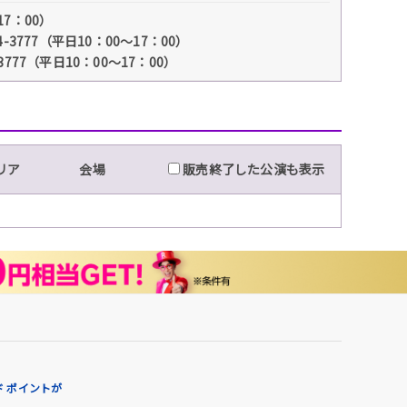
17：00）
7（平日10：00～17：00）
3777（平日10：00～17：00）
リア
会場
販売終了した公演も表示
 ポイントが