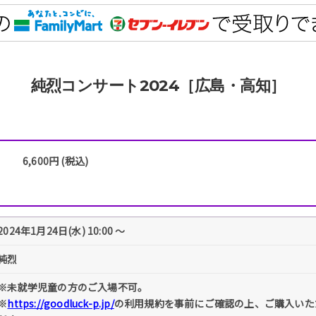
純烈コンサート2024［広島・高知］
6,600円 (税込)
2024年1月24日(水) 10:00 〜
純烈
※未就学児童の方のご入場不可。
※
https://goodluck-p.jp/
の利用規約を事前にご確認の上、ご購入いた